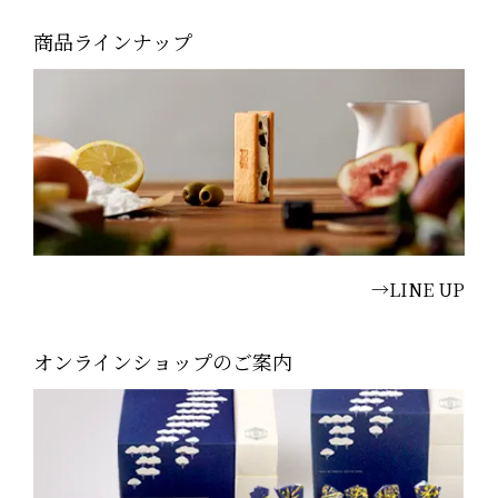
商品ラインナップ
→LINE UP
オンラインショップのご案内