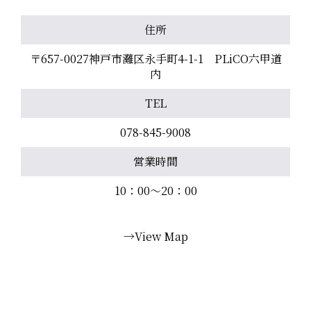
住所
〒657-0027神戸市灘区永手町4-1-1 PLiCO六甲道
内
TEL
078-845-9008
営業時間
10：00〜20：00
→View Map