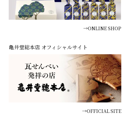
→ONLINE SHOP
亀井堂総本店 オフィシャルサイト
→OFFICIAL SITE