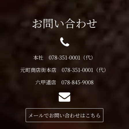
お問い合わせ
本社 078-351-0001（代）
元町商店街本店 078-351-0001（代）
六甲道店 078-845-9008
メールでお問い合わせはこちら