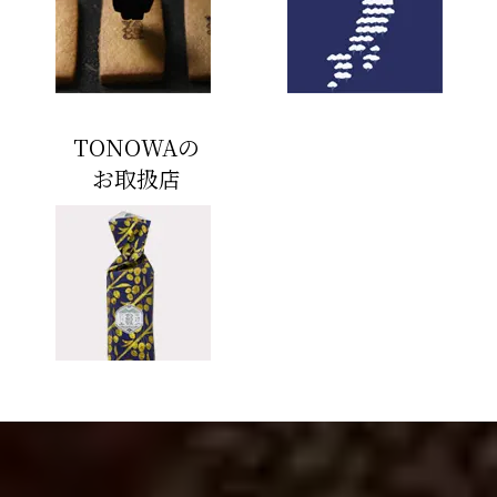
TONOWAの
お取扱店