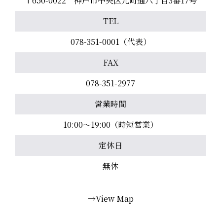
〒650-0022 神戸市中央区元町通六丁目3番17号
TEL
078-351-0001（代表）
FAX
078-351-2977
営業時間
10:00～19:00（時短営業）
定休日
無休
→View Map