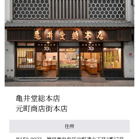
亀井堂総本店
元町商店街本店
住所