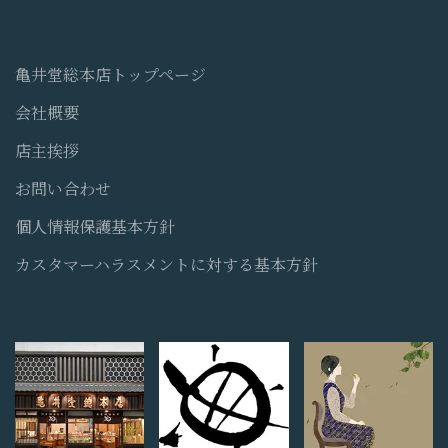
亀井堂総本店トップページ
会社概要
店主挨拶
お問い合わせ
個人情報保護基本方針
カスタマーハラスメントに対する基本方針