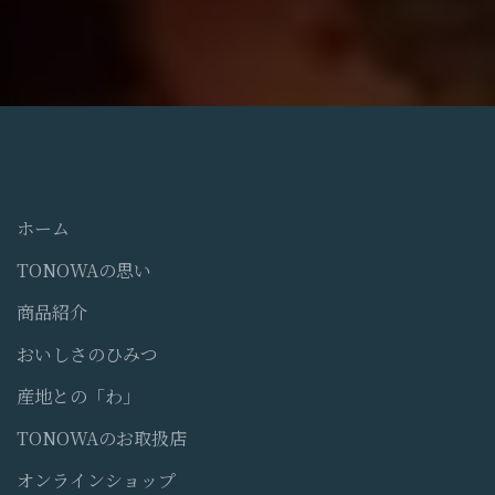
ホーム
TONOWAの思い
商品紹介
おいしさのひみつ
産地との「わ」
TONOWAのお取扱店
オンラインショップ