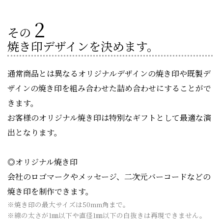
2
その
焼き印デザインを決めます。
通常商品とは異なるオリジナルデザインの焼き印や既製デ
ザインの焼き印を組み合わせた詰め合わせにすることがで
きます。
お客様のオリジナル焼き印は特別なギフトとして最適な演
出となります。
◎オリジナル焼き印
会社のロゴマークやメッセージ、二次元バーコードなどの
焼き印を制作できます。
※焼き印の最大サイズは50mm角まで。
※線の太さが1㎜以下や直径1㎜以下の白抜きは再現できません。