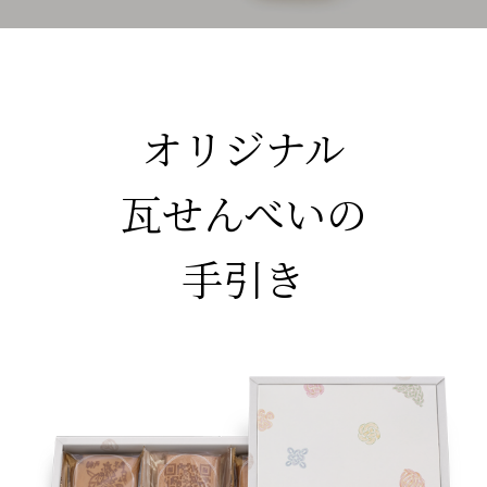
オリジナル
瓦せんべいの
手引き