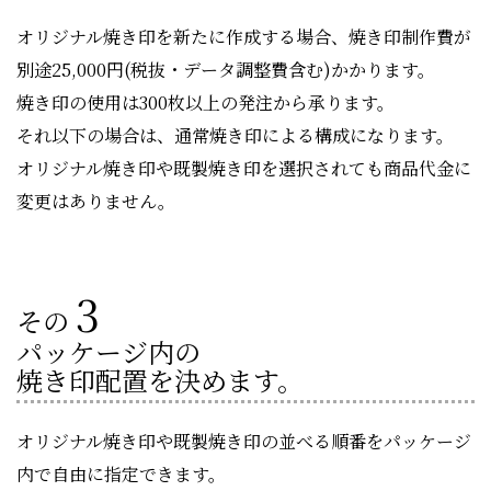
オリジナル焼き印を新たに作成する場合、焼き印制作費が
別途25,000円(税抜・データ調整費含む)かかります。
焼き印の使用は300枚以上の発注から承ります。
それ以下の場合は、通常焼き印による構成になります。
オリジナル焼き印や既製焼き印を選択されても商品代金に
変更はありません。
3
その
パッケージ内の
焼き印配置を決めます。
オリジナル焼き印や既製焼き印の並べる順番をパッケージ
内で自由に指定できます。