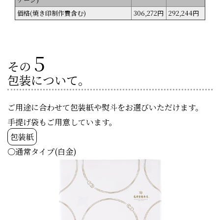
価格(焼き印制作費含む)
306,272円
292,244円
5
その
包装について。
ご用途に合わせて包装紙や熨斗をお選びいただけます。
手提げ袋もご用意しています。
包装紙
〇通常タイプ(白金)