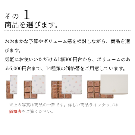
１
その
商品を選びます。
おおまかな予算やボリューム感を検討しながら、商品を選
びます。
気軽にお使いいただける1箱300円台から、ボリュームのあ
る6,000円台まで、14種類の価格帯をご用意しています。
※上の写真は商品の一部です。詳しい商品ラインナップは
価格表
をご覧ください。