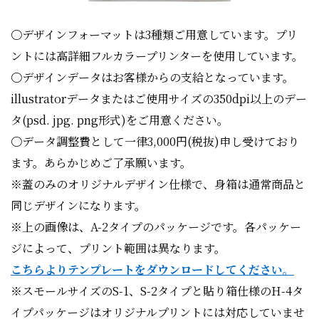
〇デザインフォーマットは3種類ご用意しています。プリ
ントには高詳細フルカラープリンターを使用しています。
〇デザインデータはお客様からの支給となっています。
illustratorデータまたはご使用サイズの350dpi以上のデー
タ(psd. jpg. png形式)をご用意ください。
〇データ調整費として一律3,000円(税抜)申し受けており
ます。あらかじめご了承願います。
※蓋のみのオリジナルデザイン仕様で、身箱は通常商品と
同じデザインになります。
※上の画像は、A-2タイプのパッケージです。各パッケー
ジによって、プリント範囲は異なります。
こちらよりテンプレートをダウンロードしてください。
※スモールサイズのS-1、S-2タイプと貼り箱仕様のH-4タ
イプパッケージはオリジナルプリントには対応していませ