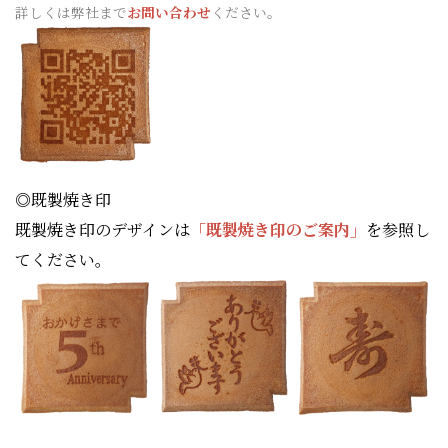
詳しくは弊社まで
お問い合わせ
ください。
◎既製焼き印
既製焼き印のデザインは
「既製焼き印のご案内」
を参照し
てください。