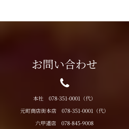
お問い合わせ
本社 078-351-0001（代）
元町商店街本店 078-351-0001（代）
六甲道店 078-845-9008