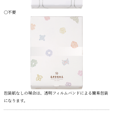
〇不要
包装紙なしの場合は、透明フィルムバンドによる簡易包装
になります。