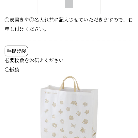
①表書きや②名入れ共に記入させていただきますので、お
申し付けください。
手提げ袋
必要枚数をお伝えください
〇紙袋