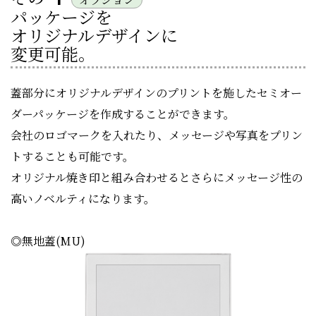
パッケージを
オリジナルデザインに
変更可能。
蓋部分にオリジナルデザインのプリントを施したセミオー
ダーパッケージを作成することができます。
会社のロゴマークを入れたり、メッセージや写真をプリン
トすることも可能です。
オリジナル焼き印と組み合わせるとさらにメッセージ性の
高いノベルティになります。
◎無地蓋(MU)