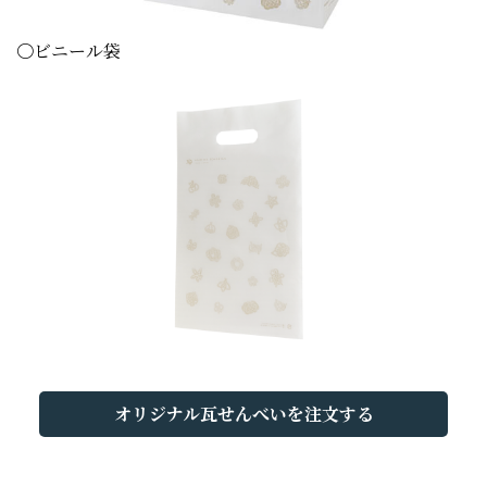
〇ビニール袋
オリジナル瓦せんべいを注文する