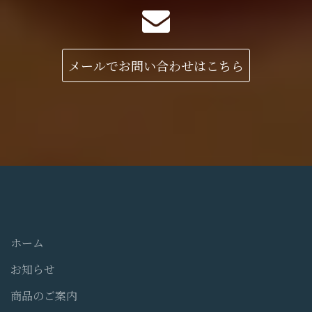
メールでお問い合わせはこちら
ホーム
お知らせ
商品のご案内