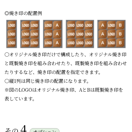
◎焼き印の配置例
〇オリジナル焼き印だけで構成したり、オリジナル焼き印
と既製焼き印を組み合わせたり、既製焼き印を組み合わせ
たりするなど、焼き印の配置を指定できます。
〇縦1列は同じ焼き印の配置になります。
※図のLOGOはオリジナル焼き印、AとBは既製焼き印を
表しています。
4
その
オプション