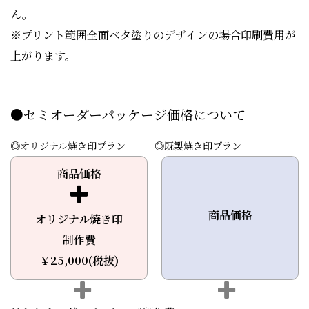
ん。
※プリント範囲全面ベタ塗りのデザインの場合印刷費用が
上がります。
●セミオーダーパッケージ価格について
◎オリジナル焼き印プラン
◎既製焼き印プラン
商品価格
商品価格
オリジナル焼き印
制作費
￥25,000(税抜)