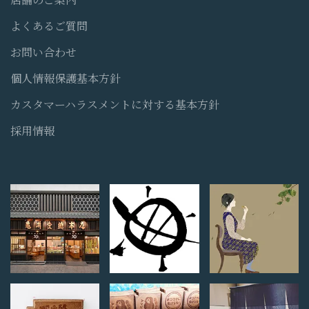
よくあるご質問
お問い合わせ
個人情報保護基本方針
カスタマーハラスメントに対する基本方針
採用情報