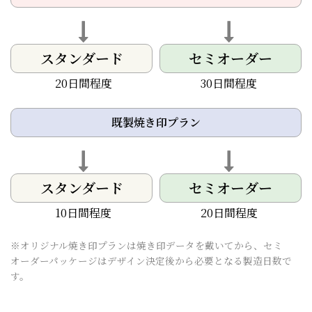
スタンダード
セミオーダー
20日間程度
30日間程度
既製焼き印プラン
スタンダード
セミオーダー
10日間程度
20日間程度
※オリジナル焼き印プランは焼き印データを戴いてから、セミ
オーダーパッケージはデザイン決定後から必要となる製造日数で
す。