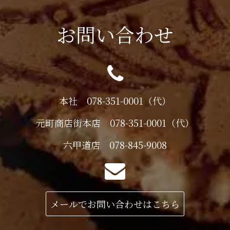
お問い合わせ
本社 078-351-0001（代）
元町商店街本店 078-351-0001（代）
六甲道店 078-845-9008
メールでお問い合わせはこちら