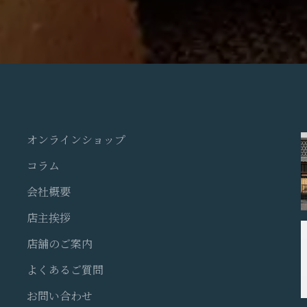
オンラインショップ
コラム
会社概要
店主挨拶
店舗のご案内
よくあるご質問
お問い合わせ