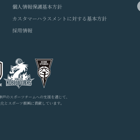
個人情報保護基本方針
カスタマーハラスメントに対する基本方針
採用情報
神戸のスポーツチームへの支援を通じて、
性化とスポーツ振興に貢献しています。