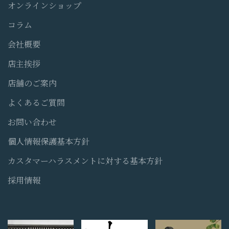
オンラインショップ
コラム
会社概要
店主挨拶
店舗のご案内
よくあるご質問
お問い合わせ
個人情報保護基本方針
カスタマーハラスメントに対する基本方針
採用情報