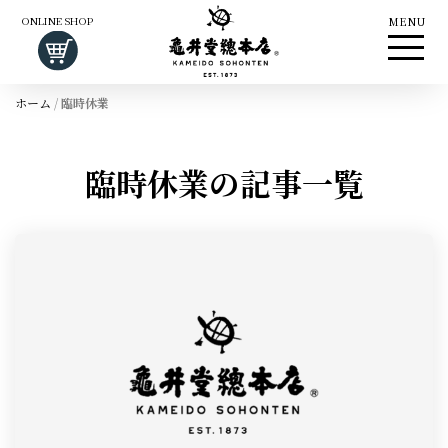
ONLINE SHOP
MENU
ホーム
/
臨時休業
臨時休業の記事一覧