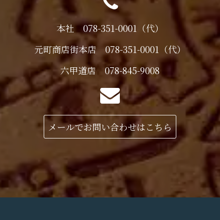
本社 078-351-0001（代）
元町商店街本店 078-351-0001（代）
六甲道店 078-845-9008
メールでお問い合わせはこちら