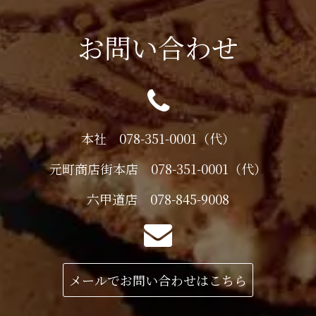
お問い合わせ
本社 078-351-0001（代）
元町商店街本店 078-351-0001（代）
六甲道店 078-845-9008
メールでお問い合わせはこちら