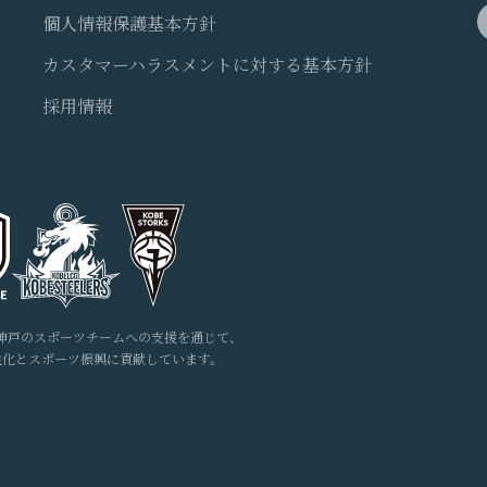
個人情報保護基本方針
カスタマーハラスメントに対する基本方針
採用情報
神戸のスポーツチームへの支援を通じて、
性化とスポーツ振興に貢献しています。