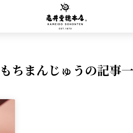
もちまんじゅうの記事