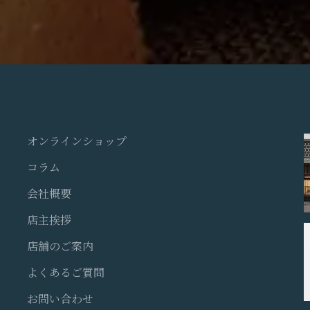
オンラインショップ
コラム
会社概要
店主挨拶
店舗のご案内
よくあるご質問
お問い合わせ