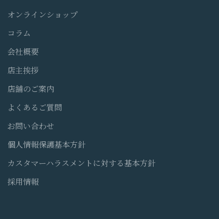
オンラインショップ
コラム
会社概要
店主挨拶
店舗のご案内
よくあるご質問
お問い合わせ
個人情報保護基本方針
カスタマーハラスメントに対する基本方針
採用情報