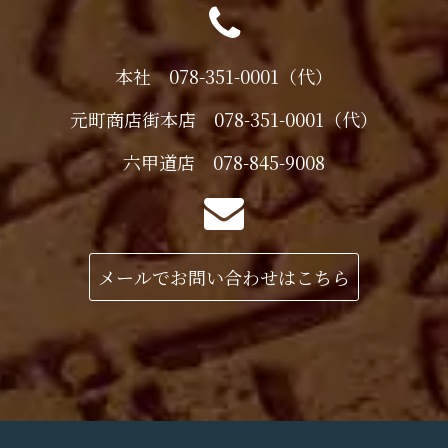
本社 078-351-0001（代）
元町商店街本店 078-351-0001（代）
六甲道店 078-845-9008
メールでお問い合わせはこちら