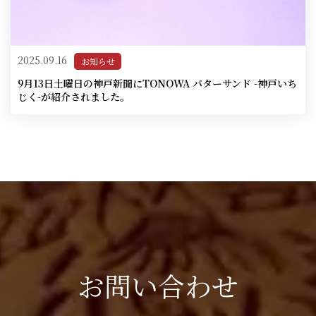
2025.09.16
お知らせ
9月13日土曜日の神戸新聞にTONOWA バターサンド -神戸いち
じく-が紹介されました。
お問い合わせ