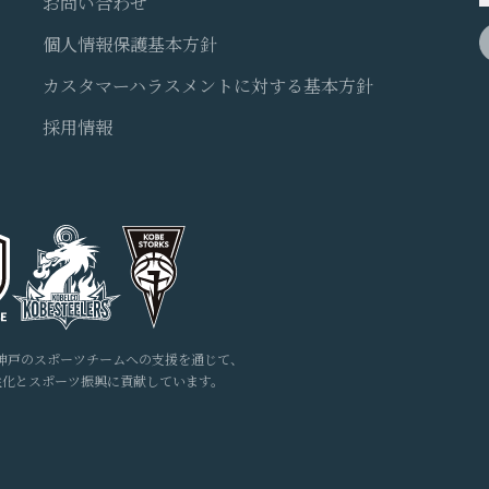
お問い合わせ
個人情報保護基本方針
カスタマーハラスメントに対する基本方針
採用情報
神戸のスポーツチームへの支援を通じて、
性化とスポーツ振興に貢献しています。