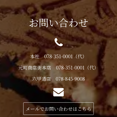
お問い合わせ
本社 078-351-0001（代）
元町商店街本店 078-351-0001（代）
六甲道店 078-845-9008
メールでお問い合わせはこちら