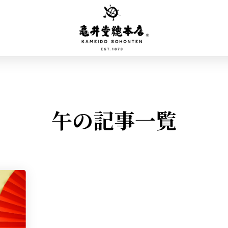
午の記事一覧