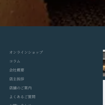
オンラインショップ
コラム
会社概要
店主挨拶
店舗のご案内
よくあるご質問