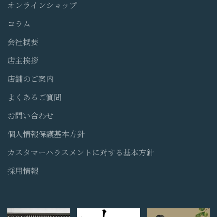
オンラインショップ
コラム
会社概要
店主挨拶
店舗のご案内
よくあるご質問
お問い合わせ
個人情報保護基本方針
カスタマーハラスメントに対する基本方針
採用情報