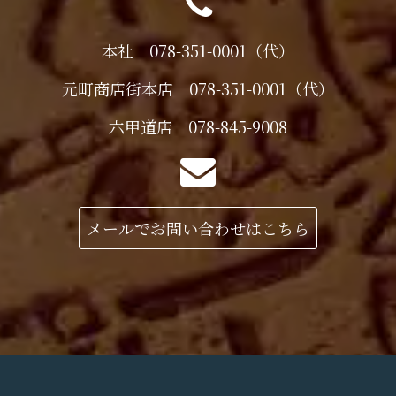
本社 078-351-0001（代）
元町商店街本店 078-351-0001（代）
六甲道店 078-845-9008
メールでお問い合わせはこちら