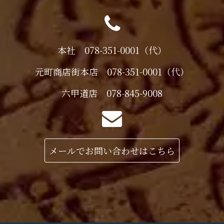
本社 078-351-0001（代）
元町商店街本店 078-351-0001（代）
六甲道店 078-845-9008
メールでお問い合わせはこちら