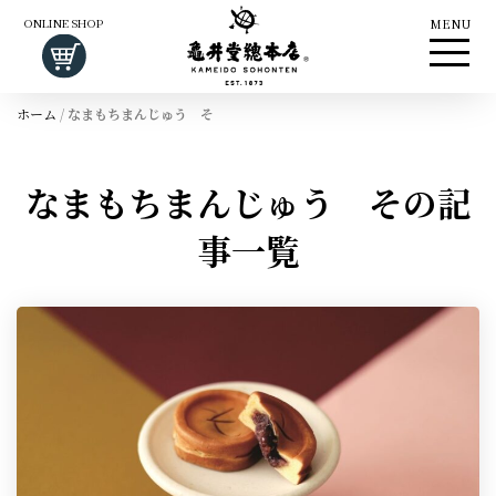
ONLINE SHOP
MENU
ホーム
/
なまもちまんじゅう そ
なまもちまんじゅう その記
事一覧