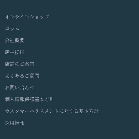
オンラインショップ
コラム
会社概要
店主挨拶
店舗のご案内
よくあるご質問
お問い合わせ
個人情報保護基本方針
カスタマーハラスメントに対する基本方針
採用情報