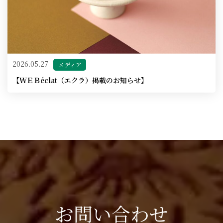
2026.05.27
メディア
【ＷＥＢéclat（エクラ）掲載のお知らせ】
お問い合わせ